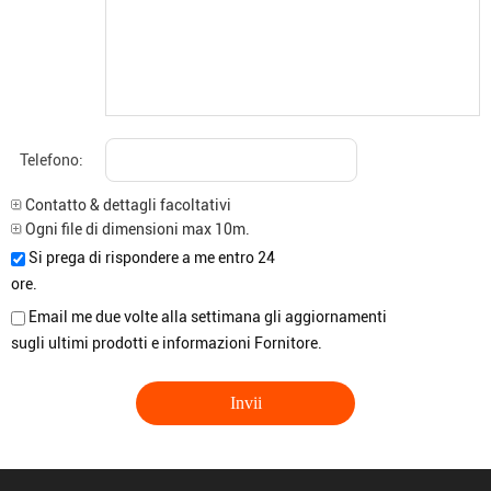
Telefono:
Contatto & dettagli facoltativi
Ogni file di dimensioni max 10m.
Si prega di rispondere a me entro 24
ore.
Email me due volte alla settimana gli aggiornamenti
sugli ultimi prodotti e informazioni Fornitore.