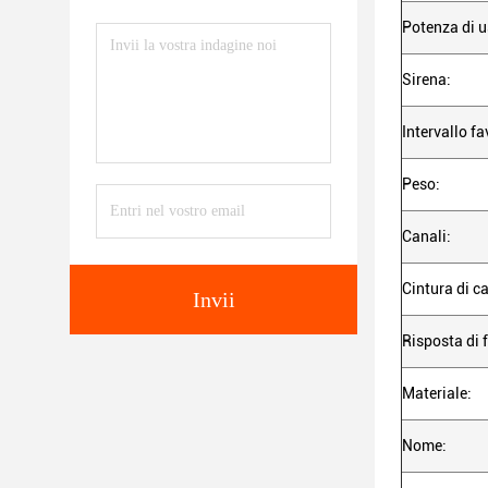
Potenza di u
Sirena:
Intervallo fa
Peso:
Canali:
Cintura di ca
Invii
Risposta di 
Materiale:
Nome: