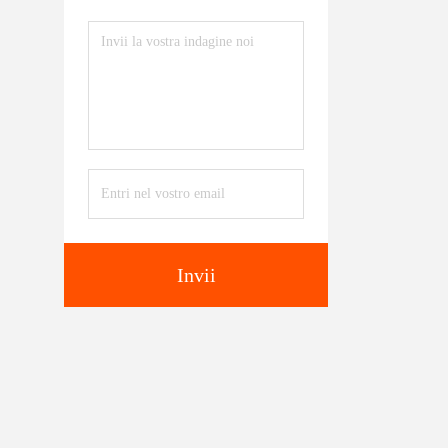
Invii