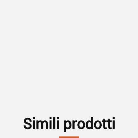
Simili prodotti