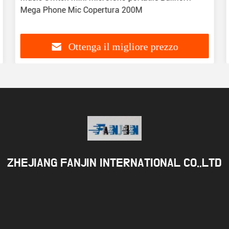
Mega Phone Mic Copertura 200M
Ottenga il migliore prezzo
ZHEJIANG FANJIN INTERNATIONAL CO.,LTD