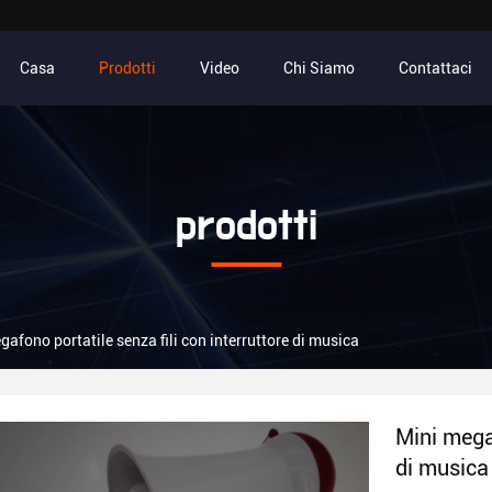
Casa
Prodotti
Video
Chi Siamo
Contattaci
prodotti
gafono portatile senza fili con interruttore di musica
Mini megaf
di musica