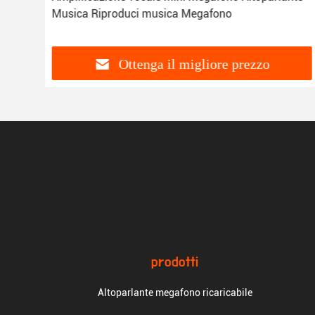
Musica Riproduci musica Megafono
Ottenga il migliore prezzo
prodotti
Altoparlante megafono ricaricabile