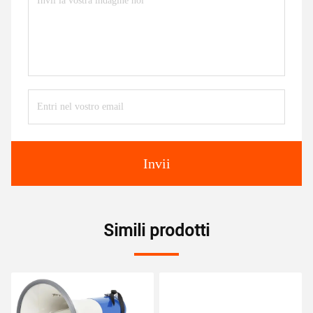
Invii
Simili prodotti